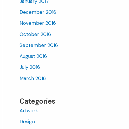
January 2017
December 2016
November 2016
October 2016
September 2016
August 2016
July 2016
March 2016
Categories
Artwork
Design