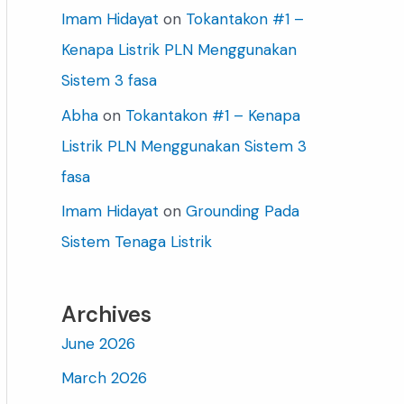
Imam Hidayat
on
Tokantakon #1 –
Kenapa Listrik PLN Menggunakan
Sistem 3 fasa
Abha
on
Tokantakon #1 – Kenapa
Listrik PLN Menggunakan Sistem 3
fasa
Imam Hidayat
on
Grounding Pada
Sistem Tenaga Listrik
Archives
June 2026
March 2026