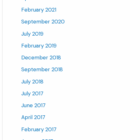
February 2021
September 2020
July 2019
February 2019
December 2018
September 2018
July 2018
July 2017
June 2017
April 2017
February 2017