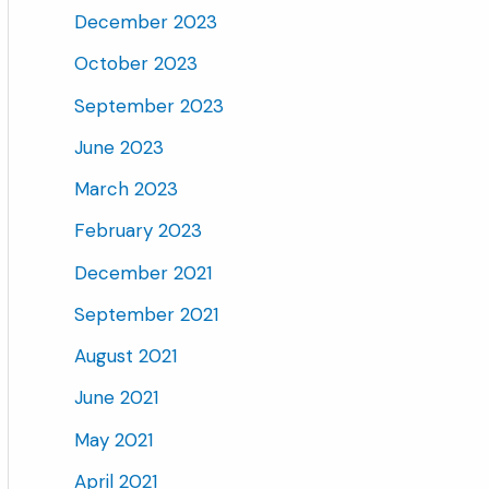
December 2023
October 2023
September 2023
June 2023
March 2023
February 2023
December 2021
September 2021
August 2021
June 2021
May 2021
April 2021