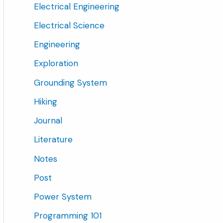
Electrical Engineering
Electrical Science
Engineering
Exploration
Grounding System
Hiking
Journal
Literature
Notes
Post
Power System
Programming 101