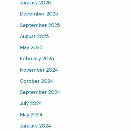
January 2026
December 2025
September 2025
August 2025
May 2025
February 2025
November 2024
October 2024
September 2024
July 2024
May 2024
January 2024