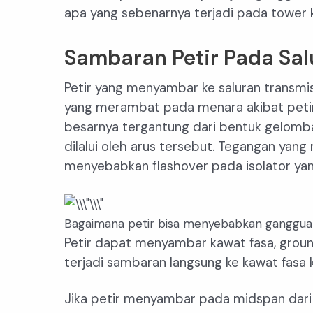
apa yang sebenarnya terjadi pada tower 
Sambaran Petir Pada Sal
Petir yang menyambar ke saluran transmisi
yang merambat pada menara akibat peti
besarnya tergantung dari bentuk gelomba
dilalui oleh arus tersebut. Tegangan yan
menyebabkan flashover pada isolator ya
Bagaimana petir bisa menyebabkan ganggu
Petir dapat menyambar kawat fasa, groun
terjadi sambaran langsung ke kawat fasa 
Jika petir menyambar pada midspan dari