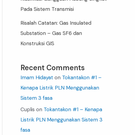
Pada Sistem Transmisi
Risalah Catatan: Gas Insulated
Substation – Gas SF6 dan
Konstruksi GIS
Recent Comments
Imam Hidayat
on
Tokantakon #1 –
Kenapa Listrik PLN Menggunakan
Sistem 3 fasa
Cuplis
on
Tokantakon #1 – Kenapa
Listrik PLN Menggunakan Sistem 3
fasa