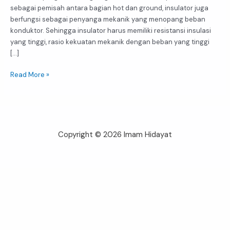
sebagai pemisah antara bagian hot dan ground, insulator juga
berfungsi sebagai penyanga mekanik yang menopang beban
konduktor. Sehingga insulator harus memiliki resistansi insulasi
yang tinggi, rasio kekuatan mekanik dengan beban yang tinggi
[…]
Read More »
Copyright © 2026 Imam Hidayat