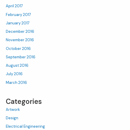
April 2017
February 2017
January 2017
December 2016
November 2016
October 2016
September 2016
August 2016
July 2016
March 2016
Categories
Artwork
Design
Electrical Engineering