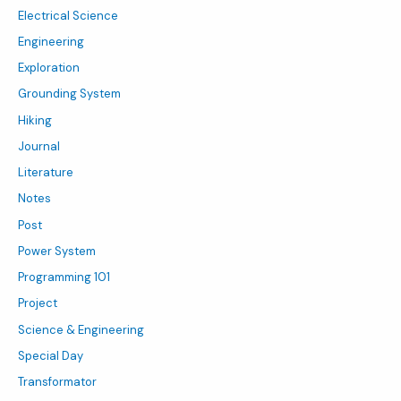
Electrical Science
Engineering
Exploration
Grounding System
Hiking
Journal
Literature
Notes
Post
Power System
Programming 101
Project
Science & Engineering
Special Day
Transformator