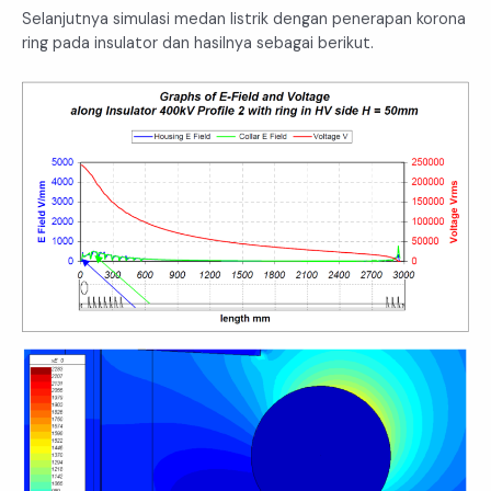
Selanjutnya simulasi medan listrik dengan penerapan korona
ring pada insulator dan hasilnya sebagai berikut.