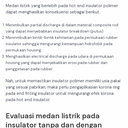
Medan listirk yang berlebih pada hot end insulator polimer
dapat menghasilkan konsekuensi sebagai berikut.
Menimbulkan partial discharge di dalam material composite rod
yang dapat menyebabkan insulator breakdown (putus)
Meninmbulkan bintik-bintik kehitaman pada permukaan rubber
insulator sehingga mengurangi kemampuan hidrofobik pada
permukaan housing.
Menghasilkan electrical discharge pada udara di permukaan
housing yang dapat menyebabkan erosi pada rubber dan
penggetasan pada rubber.
Nah, untuk memastikan insulator polimer memiliki usia pakai
yang sesuai pabrikan, maka perlu pengaplikasian korona ring
pada end fitting insulator untuk mengurangi efek korona
pada hot end insulator.
Evaluasi medan listrik pada
insulator tanpa dan dengan