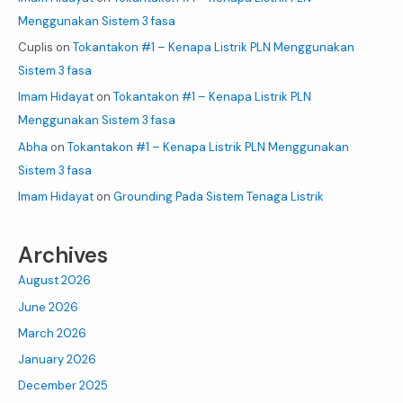
Menggunakan Sistem 3 fasa
Cuplis
on
Tokantakon #1 – Kenapa Listrik PLN Menggunakan
Sistem 3 fasa
Imam Hidayat
on
Tokantakon #1 – Kenapa Listrik PLN
Menggunakan Sistem 3 fasa
Abha
on
Tokantakon #1 – Kenapa Listrik PLN Menggunakan
Sistem 3 fasa
Imam Hidayat
on
Grounding Pada Sistem Tenaga Listrik
Archives
August 2026
June 2026
March 2026
January 2026
December 2025