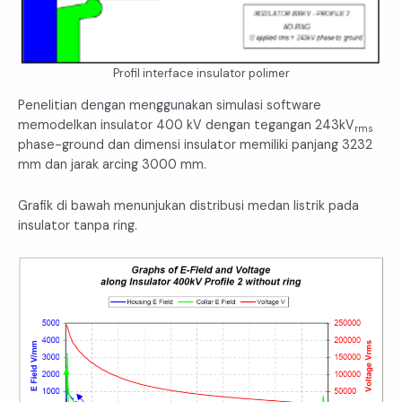
Profil interface insulator polimer
Penelitian dengan menggunakan simulasi software
memodelkan insulator 400 kV dengan tegangan 243kV
rms
phase-ground dan dimensi insulator memiliki panjang 3232
mm dan jarak arcing 3000 mm.
Grafik di bawah menunjukan distribusi medan listrik pada
insulator tanpa ring.