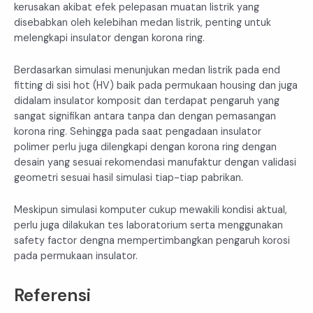
kerusakan akibat efek pelepasan muatan listrik yang
disebabkan oleh kelebihan medan listrik, penting untuk
melengkapi insulator dengan korona ring.
Berdasarkan simulasi menunjukan medan listrik pada end
fitting di sisi hot (HV) baik pada permukaan housing dan juga
didalam insulator komposit dan terdapat pengaruh yang
sangat signifikan antara tanpa dan dengan pemasangan
korona ring. Sehingga pada saat pengadaan insulator
polimer perlu juga dilengkapi dengan korona ring dengan
desain yang sesuai rekomendasi manufaktur dengan validasi
geometri sesuai hasil simulasi tiap-tiap pabrikan.
Meskipun simulasi komputer cukup mewakili kondisi aktual,
perlu juga dilakukan tes laboratorium serta menggunakan
safety factor dengna mempertimbangkan pengaruh korosi
pada permukaan insulator.
Referensi