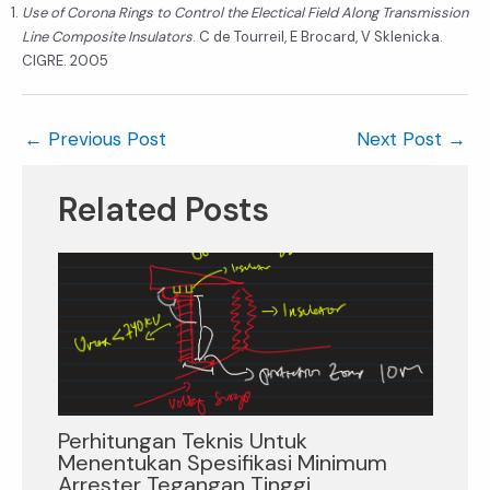
Use of Corona Rings to Control the Electical Field Along Transmission
Line Composite Insulators
. C de Tourreil, E Brocard, V Sklenicka.
CIGRE. 2005
←
Previous Post
Next Post
→
Related Posts
Perhitungan Teknis Untuk
Menentukan Spesifikasi Minimum
Arrester Tegangan Tinggi