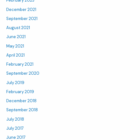
February 2023
December 2021
September 2021
August 2021
June 2021
May 2021
April 2021
February 2021
September 2020
July 2019
February 2019
December 2018
September 2018
July 2018
July 2017
June 2017