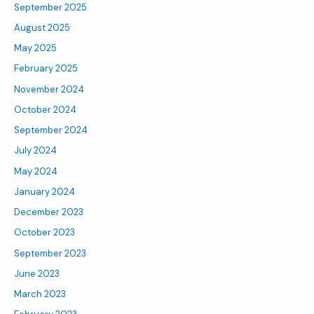
September 2025
August 2025
May 2025
February 2025
November 2024
October 2024
September 2024
July 2024
May 2024
January 2024
December 2023
October 2023
September 2023
June 2023
March 2023